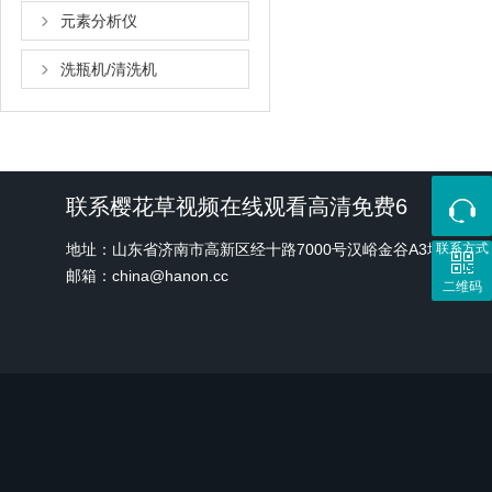
元素分析仪
洗瓶机/清洗机
联系樱花草视频在线观看高清免费6
地址：山东省济南市高新区经十路7000号汉峪金谷A3地块1号
联系方式
邮箱：china@hanon.cc
二维码