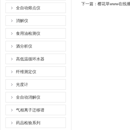
下一篇：
樱花草www在线
全自动熔点仪
消解仪
食用油检测仪
酒分析仪
高低温循环水器
纤维测定仪
光度计
全自动消解仪
气相离子迁移谱
药品检验系列