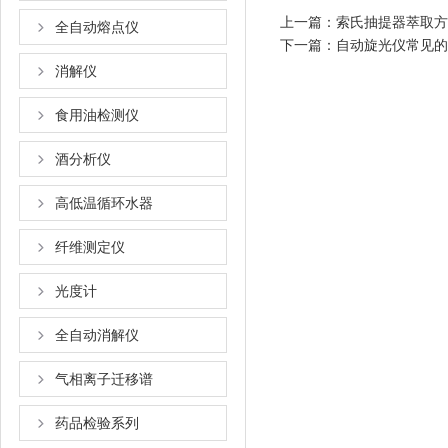
上一篇：
索氏抽提器萃取方
全自动熔点仪
下一篇：
自动旋光仪常见的
消解仪
食用油检测仪
酒分析仪
高低温循环水器
纤维测定仪
光度计
全自动消解仪
气相离子迁移谱
药品检验系列