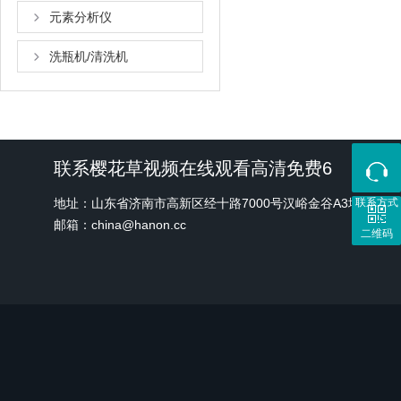
元素分析仪
洗瓶机/清洗机
联系樱花草视频在线观看高清免费6
地址：山东省济南市高新区经十路7000号汉峪金谷A3地块1号
联系方式
邮箱：china@hanon.cc
二维码