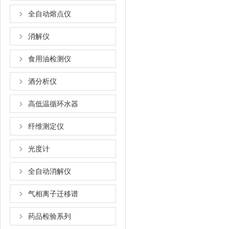
全自动熔点仪
消解仪
食用油检测仪
酒分析仪
高低温循环水器
纤维测定仪
光度计
全自动消解仪
气相离子迁移谱
药品检验系列