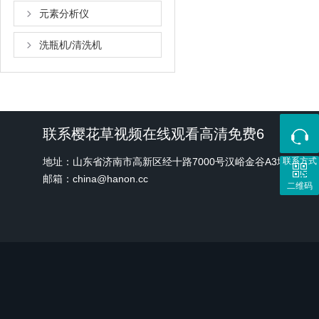
元素分析仪
洗瓶机/清洗机
联系樱花草视频在线观看高清免费6
地址：山东省济南市高新区经十路7000号汉峪金谷A3地块1号
联系方式
邮箱：china@hanon.cc
二维码