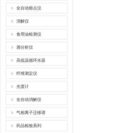
全自动熔点仪
消解仪
食用油检测仪
酒分析仪
高低温循环水器
纤维测定仪
光度计
全自动消解仪
气相离子迁移谱
药品检验系列