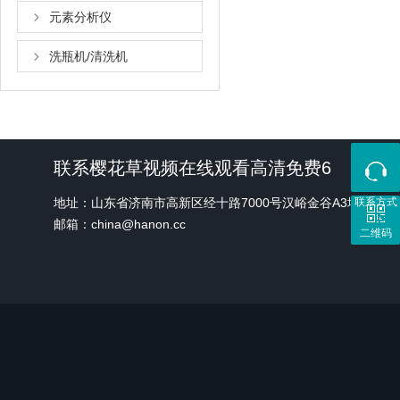
元素分析仪
洗瓶机/清洗机
联系樱花草视频在线观看高清免费6
地址：山东省济南市高新区经十路7000号汉峪金谷A3地块1号
联系方式
邮箱：china@hanon.cc
二维码