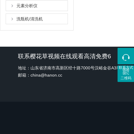
元素分析仪
洗瓶机/清洗机
联系樱花草视频在线观看高清免费6
地址：山东省济南市高新区经十路7000号汉峪金谷A3地块1号
联系方式
邮箱：china@hanon.cc
二维码