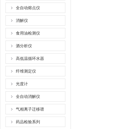
全自动熔点仪
消解仪
食用油检测仪
酒分析仪
高低温循环水器
纤维测定仪
光度计
全自动消解仪
气相离子迁移谱
药品检验系列