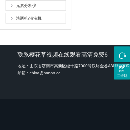
元素分析仪
洗瓶机/清洗机
联系樱花草视频在线观看高清免费6
地址：山东省济南市高新区经十路7000号汉峪金谷A3地块1
联系方式
邮箱：china@hanon.cc
二维码