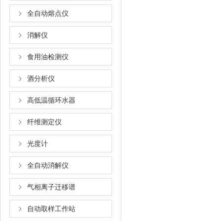
全自动熔点仪
消解仪
食用油检测仪
酒分析仪
高低温循环水器
纤维测定仪
光度计
全自动消解仪
气相离子迁移谱
自动取样工作站