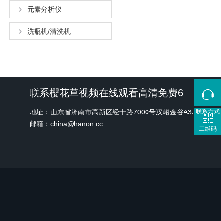
元素分析仪
洗瓶机/清洗机
联系樱花草视频在线观看高清免费6
地址：山东省济南市高新区经十路7000号汉峪金谷A3地块1
联系方式
邮箱：china@hanon.cc
二维码