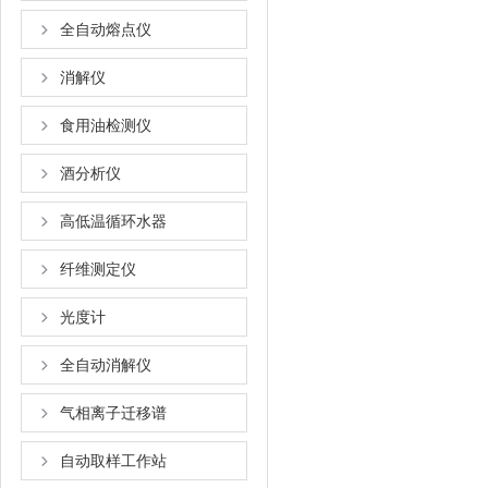
全自动熔点仪
消解仪
食用油检测仪
酒分析仪
高低温循环水器
纤维测定仪
光度计
全自动消解仪
气相离子迁移谱
自动取样工作站