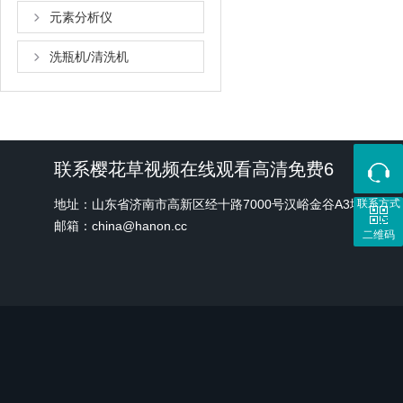
元素分析仪
洗瓶机/清洗机
联系樱花草视频在线观看高清免费6
地址：山东省济南市高新区经十路7000号汉峪金谷A3地块1号
联系方式
邮箱：china@hanon.cc
二维码