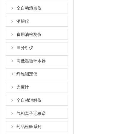
全自动熔点仪
消解仪
食用油检测仪
酒分析仪
高低温循环水器
纤维测定仪
光度计
全自动消解仪
气相离子迁移谱
药品检验系列