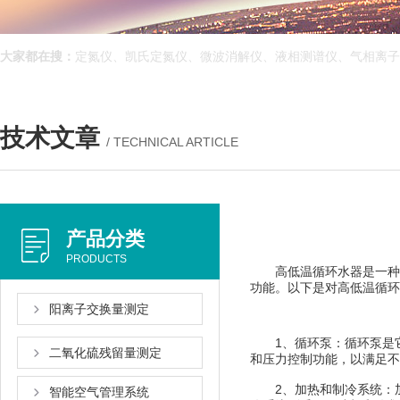
大家都在搜：
定氮仪、凯氏定氮仪、微波消解仪、液相测谱仪、气相离
技术文章
/ TECHNICAL ARTICLE
产品分类
PRODUCTS
高低温循环水器是一种常用于
功能。以下是对高低温
阳离子交换量测定
1、循环泵：循环
二氧化硫残留量测定
和压力控制功能，以满足不
2、加热和制冷系统
智能空气管理系统