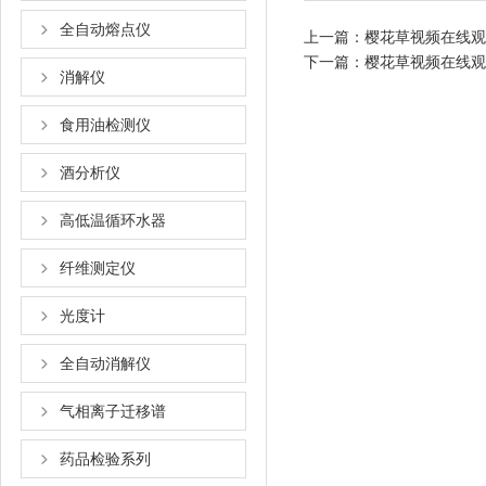
全自动熔点仪
上一篇：
樱花草视频在线观
下一篇：
樱花草视频在线观
消解仪
食用油检测仪
酒分析仪
高低温循环水器
纤维测定仪
光度计
全自动消解仪
气相离子迁移谱
药品检验系列