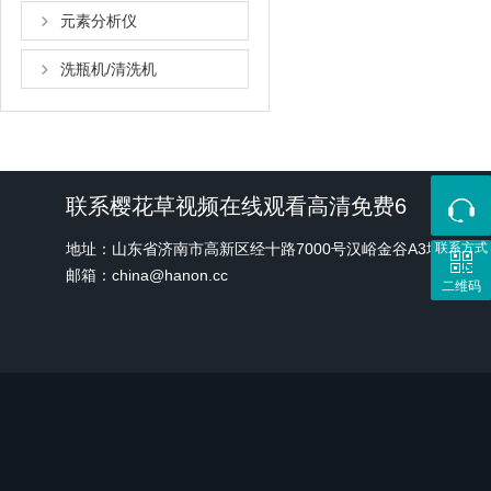
元素分析仪
洗瓶机/清洗机
联系樱花草视频在线观看高清免费6
地址：山东省济南市高新区经十路7000号汉峪金谷A3地块1
联系方式
邮箱：china@hanon.cc
二维码