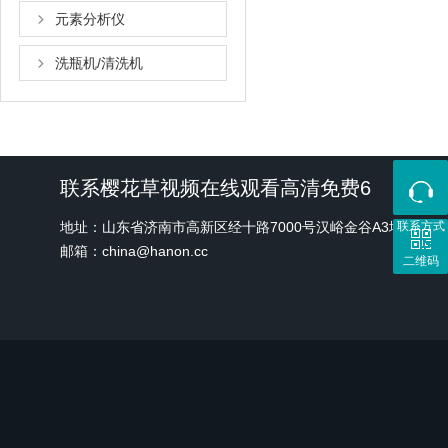
元素分析仪
洗瓶机/清洗机
联系樱花草视频在线观看高清免费6
地址：山东省济南市高新区经十路7000号汉峪金谷A3地块1号
联系方式
邮箱：china@hanon.cc
二维码