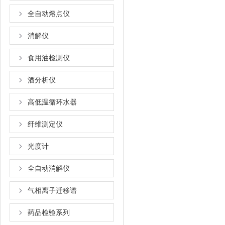
全自动熔点仪
消解仪
食用油检测仪
酒分析仪
高低温循环水器
纤维测定仪
光度计
全自动消解仪
气相离子迁移谱
药品检验系列