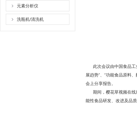
元素分析仪
洗瓶机/清洗机
此次会议由中国食品工业协会营
展趋势”、“功能食品原料
会上分享报告。
期间，樱花草视频在
能性食品研发、改进及品质