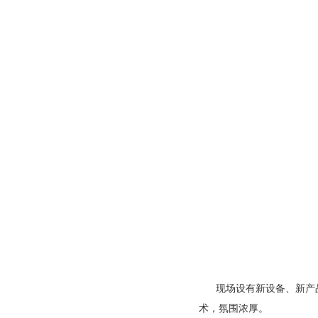
现场设有新设备、新产品
术，氛围浓厚。