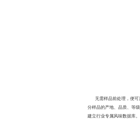
无需样品前处理，便可直接
分样品的产地、品质
建立行业专属风味数据库。