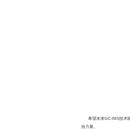
希望未来GC-IMS技术能
份力量。