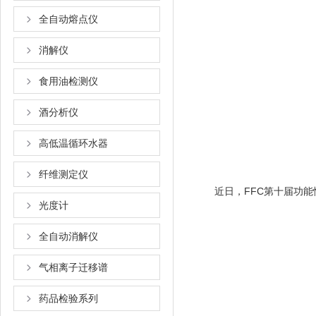
全自动熔点仪
消解仪
食用油检测仪
酒分析仪
高低温循环水器
纤维测定仪
近日，FFC第十届功能
光度计
全自动消解仪
气相离子迁移谱
药品检验系列