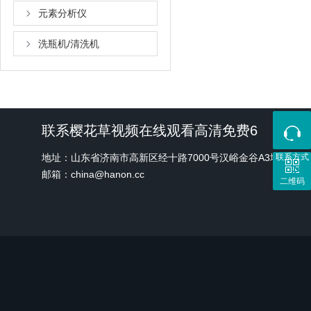
元素分析仪
洗瓶机/清洗机
联系樱花草视频在线观看高清免费6
地址：山东省济南市高新区经十路7000号汉峪金谷A3地块1号
联系方式
邮箱：china@hanon.cc
二维码