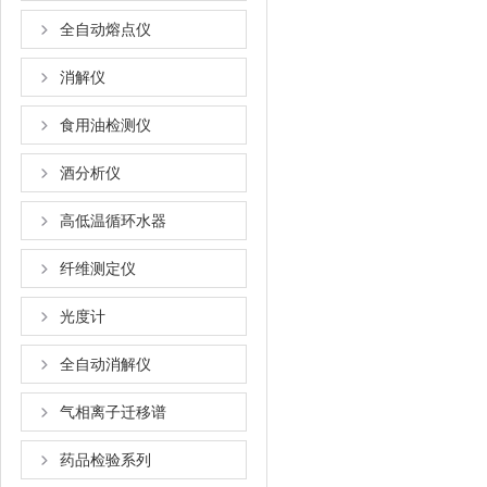
全自动熔点仪
消解仪
食用油检测仪
酒分析仪
高低温循环水器
纤维测定仪
光度计
全自动消解仪
气相离子迁移谱
药品检验系列