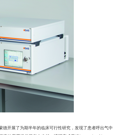
蒙德开展了为期半年的临床可行性研究，发现了患者呼出气中