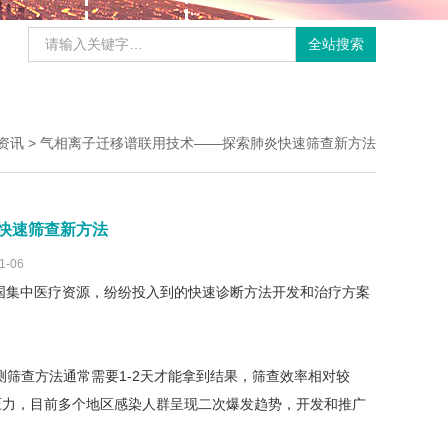
资讯
> 气相离子迁移谱联用技术——探索肺炎快速筛查新方法
快速筛查新方法
1-06
，各国集中医疗资源，纷纷投入到的快速诊断方法开发和治疗方案
测筛查方法通常需要1-2天才能拿到结果，筛查效率相对较
力，目前多个地区感染人群呈现二次爆发趋势，开发和推广