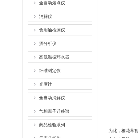
全自动熔点仪
消解仪
食用油检测仪
酒分析仪
高低温循环水器
纤维测定仪
光度计
全自动消解仪
气相离子迁移谱
药品检验系列
为此，樱