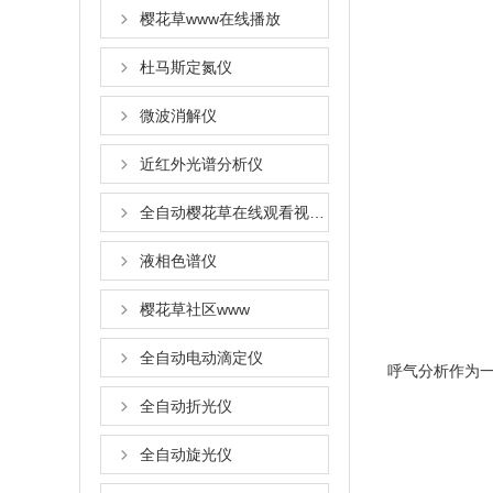
樱花草www在线播放
杜马斯定氮仪
微波消解仪
近红外光谱分析仪
全自动樱花草在线观看视频www国语
液相色谱仪
樱花草社区www
全自动电动滴定仪
呼气分析作为一种
全自动折光仪
全自动旋光仪