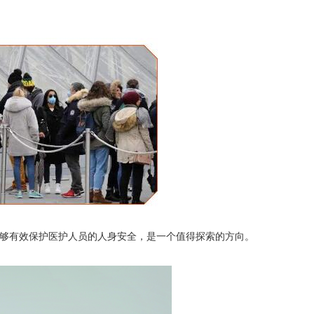
够有效保护医护人员的人身安全，是一个值得探索的方向。