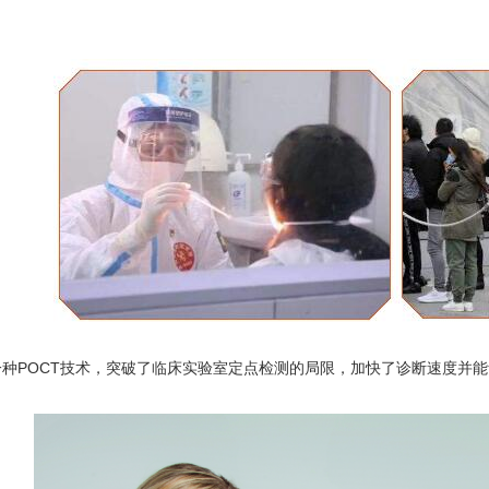
POCT技术，突破了临床实验室定点检测的局限，加快了诊断速度并能