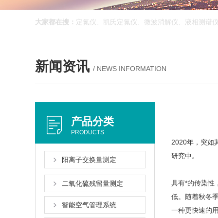
大家都在搜：
定氮仪、凯氏定氮仪、微波消解仪、液相测谱
新闻资讯
/ NEWS INFORMATION
产品分类
PRODUCTS
2020年
研究中。
阳离子交换量测定
具有*的传染性
二氧化硫残留量测定
低。随着
智能空气管理系统
一种更快速的用于