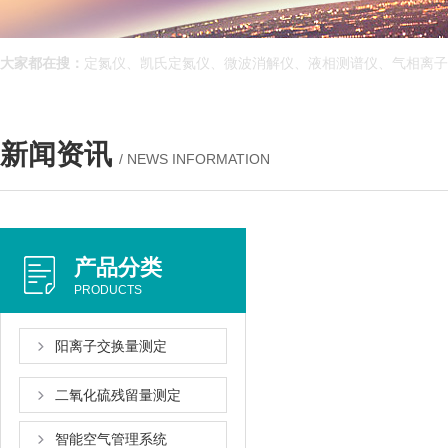
大家都在搜：
定氮仪、凯氏定氮仪、微波消解仪、液相测谱仪、气相离子
新闻资讯
/ NEWS INFORMATION
产品分类
PRODUCTS
阳离子交换量测定
二氧化硫残留量测定
智能空气管理系统