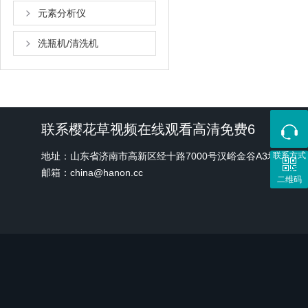
元素分析仪
洗瓶机/清洗机
联系樱花草视频在线观看高清免费6
地址：山东省济南市高新区经十路7000号汉峪金谷A3地块1
联系方式
邮箱：china@hanon.cc
二维码