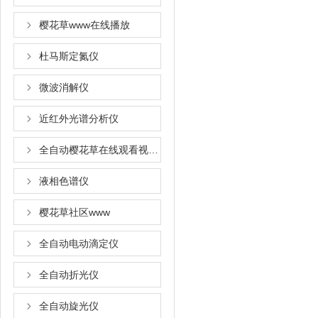
樱花草www在线播放
杜马斯定氮仪
微波消解仪
近红外光谱分析仪
全自动樱花草在线观看视频www国语
液相色谱仪
樱花草社区www
全自动电动滴定仪
全自动折光仪
全自动旋光仪