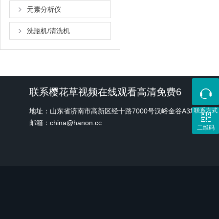
元素分析仪
洗瓶机/清洗机
联系樱花草视频在线观看高清免费6
地址：山东省济南市高新区经十路7000号汉峪金谷A3地块1
联系方式
邮箱：china@hanon.cc
二维码