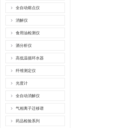
全自动熔点仪
消解仪
食用油检测仪
酒分析仪
高低温循环水器
纤维测定仪
光度计
全自动消解仪
气相离子迁移谱
药品检验系列