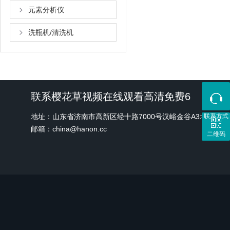
元素分析仪
洗瓶机/清洗机
联系樱花草视频在线观看高清免费6
地址：山东省济南市高新区经十路7000号汉峪金谷A3地块1号
联系方式
邮箱：china@hanon.cc
二维码