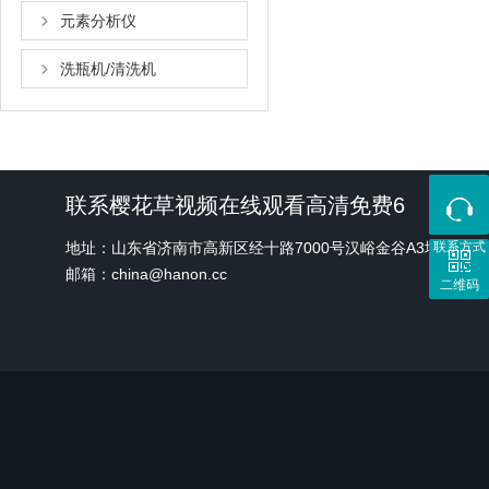
元素分析仪
洗瓶机/清洗机
联系樱花草视频在线观看高清免费6
地址：山东省济南市高新区经十路7000号汉峪金谷A3地块1号
联系方式
邮箱：china@hanon.cc
二维码