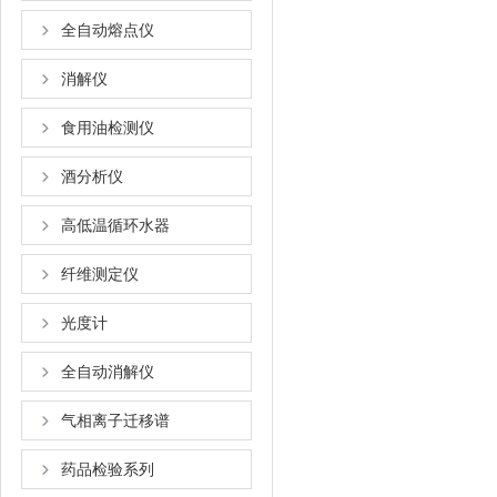
全自动熔点仪
消解仪
食用油检测仪
酒分析仪
高低温循环水器
纤维测定仪
光度计
全自动消解仪
气相离子迁移谱
药品检验系列