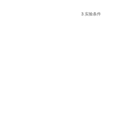
3.
实验条件