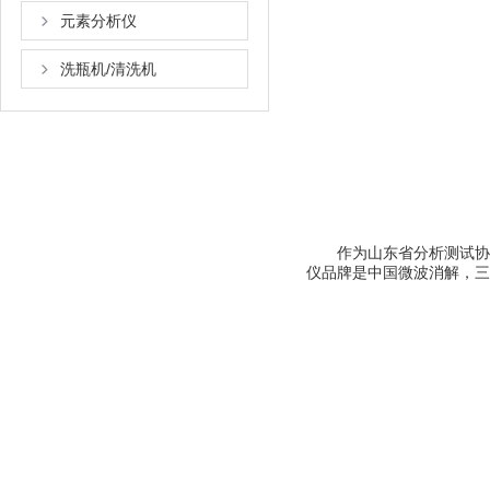
元素分析仪
洗瓶机/清洗机
作为山东省分析测试协会光谱
仪品牌是中国微波消解，三