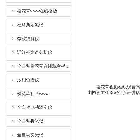
樱花草www在线播放
杜马斯定氮仪
微波消解仪
近红外光谱分析仪
全自动樱花草在线观看视频www国语
液相色谱仪
樱花草视频在线观看高清免费
由协会主任秦宏伟发表讲话
樱花草社区www
全自动电动滴定仪
全自动折光仪
全自动旋光仪