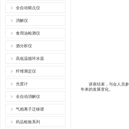
全自动熔点仪
消解仪
食用油检测仪
酒分析仪
高低温循环水器
纤维测定仪
光度计
讲座结束，与会人员参
年来的发展变化。
全自动消解仪
气相离子迁移谱
药品检验系列