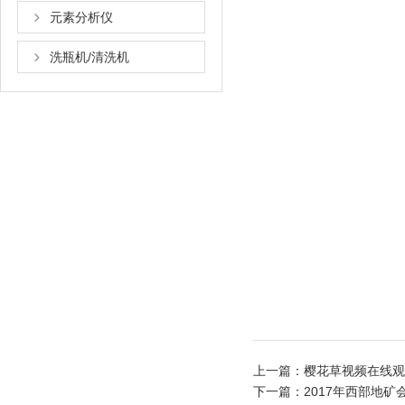
元素分析仪
洗瓶机/清洗机
上一篇：
樱花草视频在线观看
下一篇：
2017年西部地矿