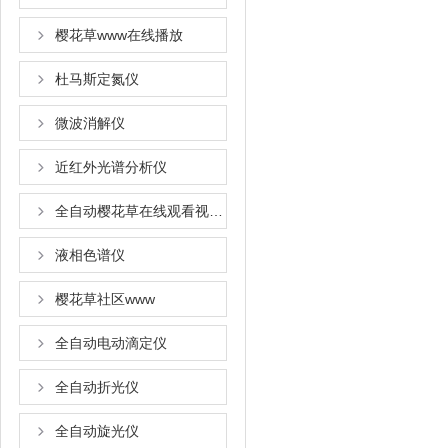
樱花草www在线播放
杜马斯定氮仪
微波消解仪
近红外光谱分析仪
全自动樱花草在线观看视频www国语
液相色谱仪
樱花草社区www
全自动电动滴定仪
全自动折光仪
全自动旋光仪