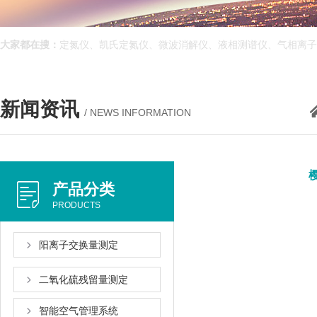
大家都在搜：
定氮仪、凯氏定氮仪、微波消解仪、液相测谱仪、气相离子
新闻资讯
/ NEWS INFORMATION
产品分类
PRODUCTS
阳离子交换量测定
二氧化硫残留量测定
智能空气管理系统