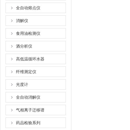
全自动熔点仪
消解仪
食用油检测仪
酒分析仪
高低温循环水器
纤维测定仪
光度计
全自动消解仪
气相离子迁移谱
药品检验系列