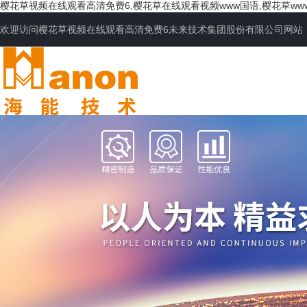
樱花草视频在线观看高清免费6,樱花草在线观看视频www国语,樱花草ww
欢迎访问樱花草视频在线观看高清免费6未来技术集团股份有限公司网站
网站首页
公司简介