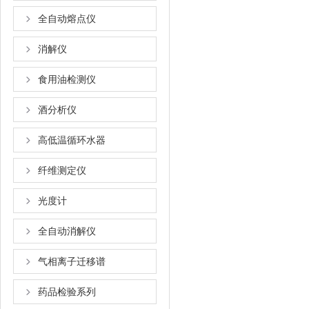
全自动熔点仪
消解仪
食用油检测仪
酒分析仪
高低温循环水器
纤维测定仪
光度计
全自动消解仪
气相离子迁移谱
药品检验系列