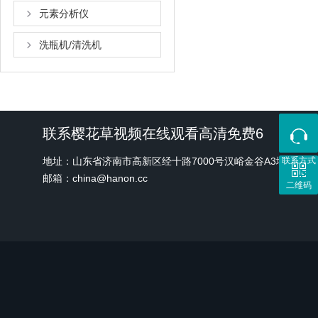
元素分析仪
洗瓶机/清洗机
联系樱花草视频在线观看高清免费6
地址：山东省济南市高新区经十路7000号汉峪金谷A3地块1号
联系方式
邮箱：china@hanon.cc
二维码