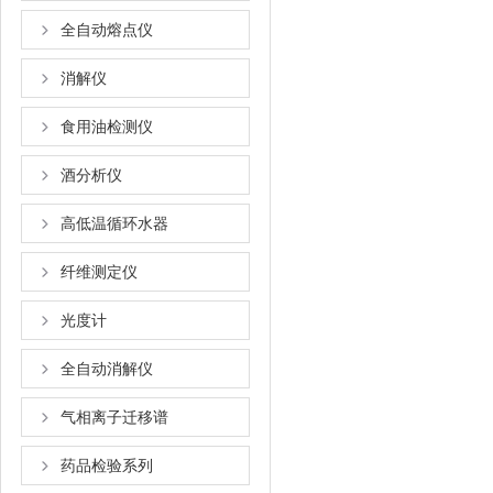
全自动熔点仪
消解仪
食用油检测仪
酒分析仪
高低温循环水器
纤维测定仪
光度计
全自动消解仪
气相离子迁移谱
药品检验系列