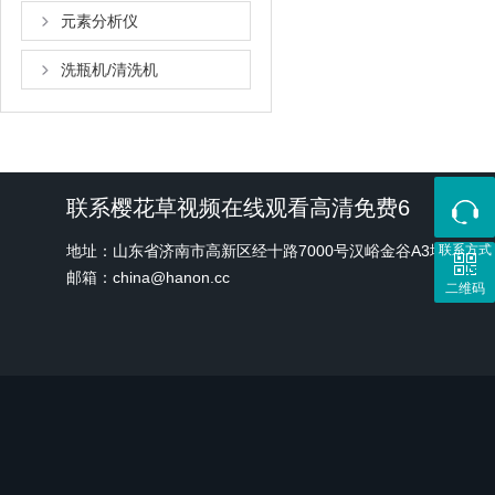
元素分析仪
洗瓶机/清洗机
联系樱花草视频在线观看高清免费6
地址：山东省济南市高新区经十路7000号汉峪金谷A3地块1号
联系方式
邮箱：china@hanon.cc
二维码